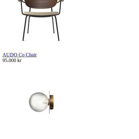
AUDO Co Chair
95.000
kr