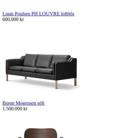
Louis Poulsen PH LOUVRE loftljós
600.000
kr
Borge Mogensen sófi
1.500.000
kr