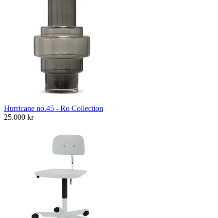
Hurricane no.45 - Ro Collection
25.000
kr